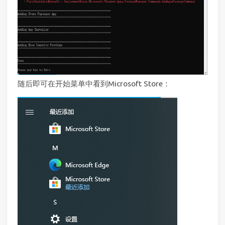
随后即可在开始菜单中看到Microsoft Store：