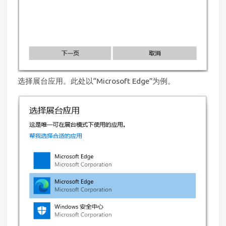
选择展台应用。此处以“Microsoft Edge”为例。