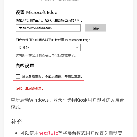
重新启动Windows，登录时选择Kiosk用户即可进入展台
模式。
补充
可以使用
等将展台模式用户设置为自动登
netplwiz