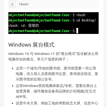
1
rbash
Windows 展台模式
Windows 10 与 Windows 11 的“展台模式”旨在解决公用
电脑存在的痛点。举几个场景的例子：
运营一个城市/学校的图书馆。图书馆需要一些公用
电脑，供入馆人员查阅图书位置、查询借还情况、显
示图书馆的近期公告等。
运营Windows系统电脑体验店/专柜。需要在展台上
放置屏幕，循环播放设备和品牌的介绍视频/交互式
APP等。
设置中央大屏。例如工地的考勤状态大屏、信息中心