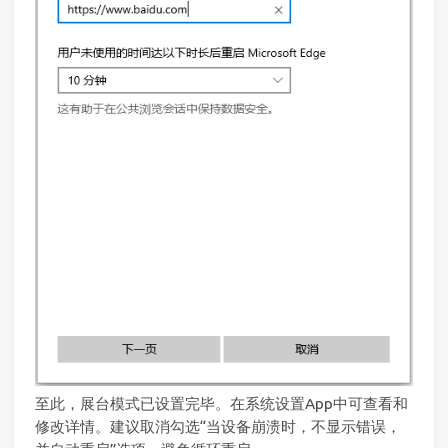
至此，展台模式已设置完毕。在系统设置App中可查看和
修改详情。建议取消勾选“当设备崩溃时，不显示错误，