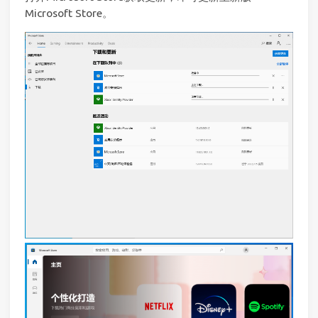
Microsoft Store。