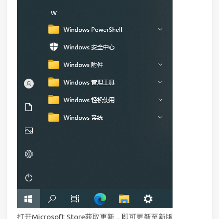
打开Microsoft Store获取更新，即可更新至新版