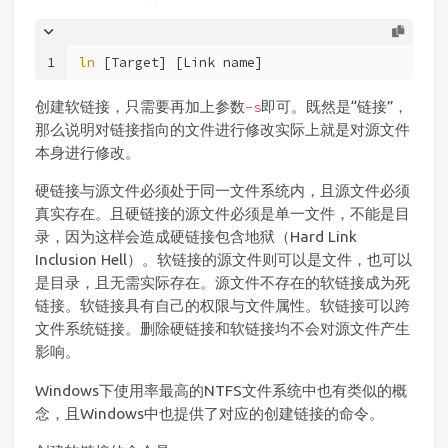
1
ln
 [Target] [Link name]
创建软链接，只需要再加上参数
即可。既然是“链接”，
-s
那么说明对链接指向的文件进行修改实际上就是对源文件
本身进行修改。
硬链接与源文件必须处于同一文件系统内，且源文件必须
真实存在。且硬链接的源文件必须是单一文件，不能是目
录，因为这样会造成硬链接包含地狱（Hard Link
Inclusion Hell）。软链接的源文件则可以是文件，也可以
是目录，且无需实际存在。源文件不存在的软链接成为死
链接。软链接具有自己的权限与文件属性。软链接可以跨
文件系统链接。删除硬链接和软链接均不会对源文件产生
影响。
Windows下使用率最高的NTFS文件系统中也有类似的概
念，且Windows中也提供了对应的创建链接的命令。