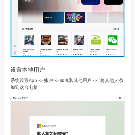
设置本地用户
系统设置App -> 账户 -> 家庭和其他用户 -> “将其他人添
加到这台电脑”