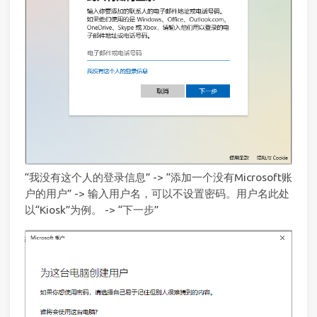
“我没有这个人的登录信息” -> “添加一个没有Microsoft账
户的用户” -> 输入用户名，可以不设置密码。用户名此处
以“Kiosk”为例。 -> “下一步”