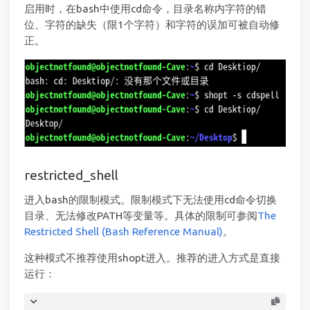
启用时，在bash中使用cd命令，目录名称内字符的错
位、字符的缺失（限1个字符）和字符的误加可被自动修
正。
restricted_shell
进入bash的限制模式。限制模式下无法使用cd命令切换
目录、无法修改PATH等变量等。具体的限制可参阅
The
Restricted Shell (Bash Reference Manual)
。
这种模式不推荐使用shopt进入。推荐的进入方式是直接
运行：