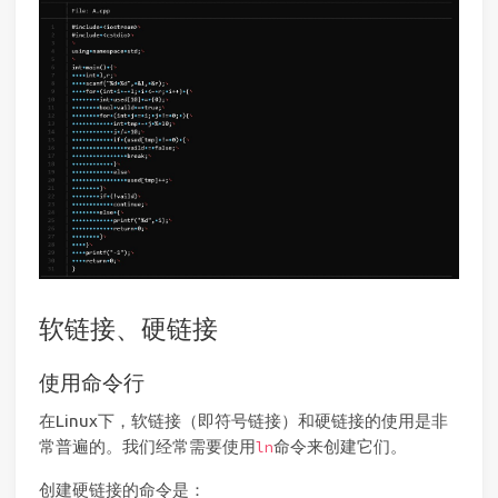
软链接、硬链接
使用命令行
在Linux下，软链接（即符号链接）和硬链接的使用是非
常普遍的。我们经常需要使用
命令来创建它们。
ln
创建硬链接的命令是：