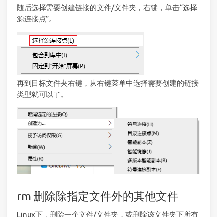
随后选择需要创建链接的文件/文件夹，右键，单击“选择
源连接点”。
再到目标文件夹右键，从右键菜单中选择需要创建的链接
类型就可以了。
rm 删除除指定文件外的其他文件
Linux下，删除一个文件/文件夹，或删除该文件夹下所有