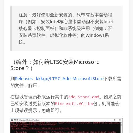
注意：最好使用全新安装的、只带有基本驱动程
序（例如：安装Intel核心显卡驱动但不安装Intel
核心显卡控制面板）和非系统级应用（例如：不
安装杀毒软件、虚拟化软件等）的Windows系
统。
（编外：如何给LTSC安装Microsoft
Store？）
到
Releases · kkkgo/LTSC-Add-MicrosoftStore
下载所需
的文件，解压。
右键以管理员权限运行其中的
。如果之前
Add-Store.cmd
已经安装过更新版本的
包，则可能会
Microsoft.VCLibs
出现错误提示，忽略即可。