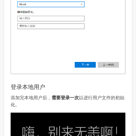
登录本地用户
添加完本地用户后，
需要登录一次
以进行用户文件的初始
化。