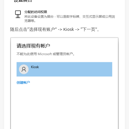
随后点击“选择现有账户” -> Kiosk -> “下一页”。