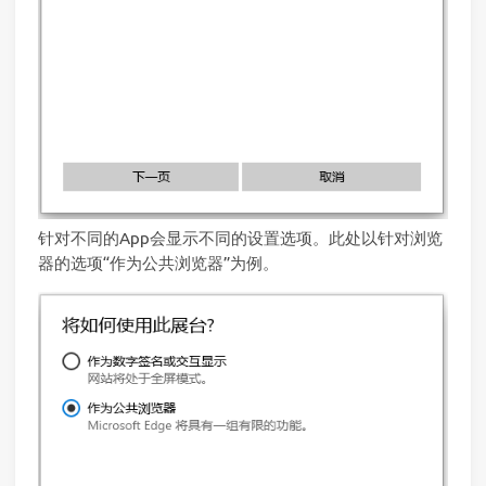
针对不同的App会显示不同的设置选项。此处以针对浏览
器的选项“作为公共浏览器”为例。