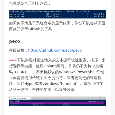
也可以结合正则表达式：
如果你不满足于系统命令的显示效果，你也可以尝试下面
两款开源于Github的工具：
peco
项目链接：
https://github.com/peco/peco
可以实现对管道输入的文本进行快速搜索、排序、多
peco
行选择等功能，使用Golang编写。目前仍不支持中文编
码（GBK），且不支持默认的Windows PowerShell终端
（你需要使用传统的命令提示符，或者更先进的终端程
序，比如Hyper或者Windows Terminal）。该项目仍在
活跃开发中，合理的使用可以提升效率。