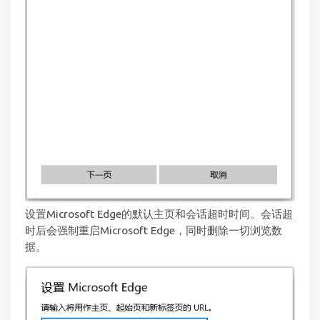
设置Microsoft Edge的默认主页和会话超时时间。会话超
时后会强制重启Microsoft Edge，同时删除一切浏览数
据。