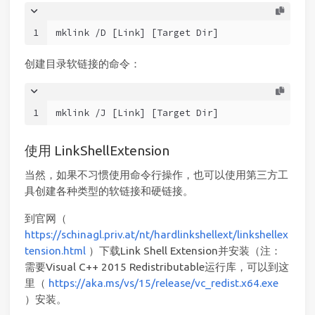
1
mklink /D [Link] [Target Dir]
创建目录软链接的命令：
1
mklink /J [Link] [Target Dir]
使用 LinkShellExtension
当然，如果不习惯使用命令行操作，也可以使用第三方工
具创建各种类型的软链接和硬链接。
到官网（
https://schinagl.priv.at/nt/hardlinkshellext/linkshellex
tension.html
）下载Link Shell Extension并安装（注：
需要Visual C++ 2015 Redistributable运行库，可以到这
里（
https://aka.ms/vs/15/release/vc_redist.x64.exe
）安装。