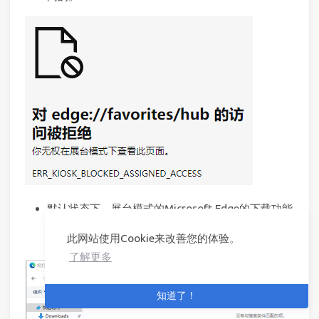
默认状态下，展台模式的Microsoft Edge的下载功能
和打印功能是可用的，但文件只允许保存至展台用户
此网站使用Cookie来改善您的体验。
的Downloads文件夹下。
了解更多
知道了！