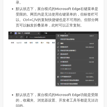
录。
默认状态下，展台模式的Microsoft Edge右键菜单是
受限的。网页内是无法使用右键菜单的，但标签栏可
以。Ctrl+C/V的复制快捷键也是不可用的。但部分网
页可以触发折叠菜单，此时可以正常复制。
默认状态下，展台模式的Microsoft Edge功能是受限
的，收藏夹、浏览器设置、开发者工具等都是无法访
问的。